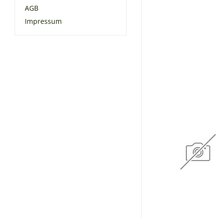
AGB
Impressum