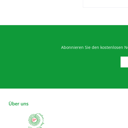
Abonnieren Sie den kostenlosen Ne
Über uns