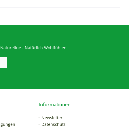
Natureline - Natürlich Wohlfühlen.
Informationen
Newsletter
ngungen
Datenschutz