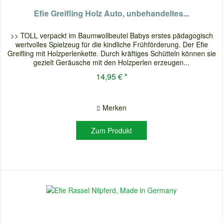
Efie Greifling Holz Auto, unbehandeltes...
>> TOLL verpackt im Baumwollbeutel Babys erstes pädagogisch
wertvolles Spielzeug für die kindliche Frühförderung. Der Efie
Greifling mit Holzperlenkette. Durch kräftiges Schütteln können sie
gezielt Geräusche mit den Holzperlen erzeugen...
14,95 € *
Merken
Zum Produkt