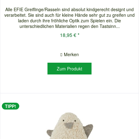
Alle EFIE Greiflinge/Rasseln sind absolut kindgerecht designt und
verarbeitet. Sie sind auch für kleine Hände sehr gut zu greifen und
laden durch ihre fröhliche Optik zum Spielen ein. Die
unterschiedlichen Materialien regen den Tastsinn...
18,95 € *
Merken
Zum Produkt
TIPP!