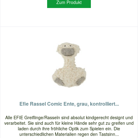
Zum Produkt
Efie Rassel Comic Ente, grau, kontrolliert...
Alle EFIE Greiflinge/Rasseln sind absolut kindgerecht designt und
verarbeitet. Sie sind auch für kleine Hände sehr gut zu greifen und
laden durch ihre fröhliche Optik zum Spielen ein. Die
unterschiedlichen Materialien regen den Tastsinn...