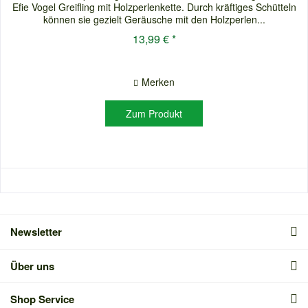
Efie Vogel Greifling mit Holzperlenkette. Durch kräftiges Schütteln
können sie gezielt Geräusche mit den Holzperlen...
13,99 € *
Merken
Zum Produkt
Newsletter
Über uns
Shop Service