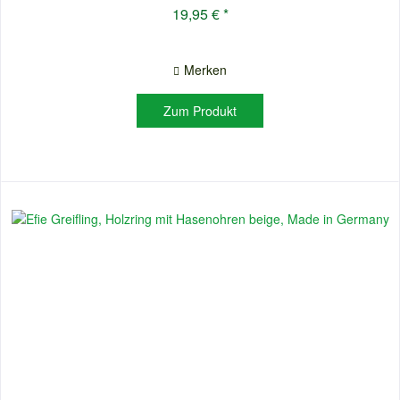
19,95 € *
Merken
Zum Produkt