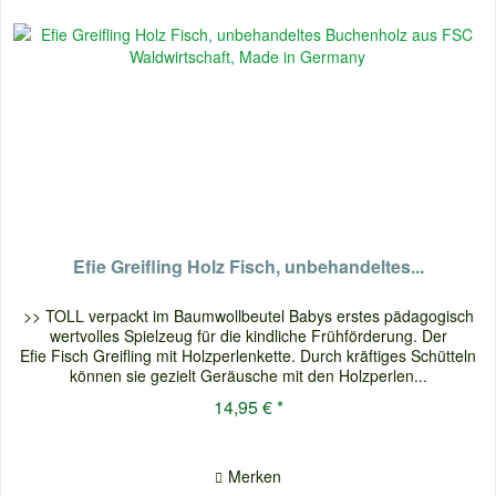
Efie Greifling Holz Fisch, unbehandeltes...
>> TOLL verpackt im Baumwollbeutel Babys erstes pädagogisch
wertvolles Spielzeug für die kindliche Frühförderung. Der
Efie Fisch Greifling mit Holzperlenkette. Durch kräftiges Schütteln
können sie gezielt Geräusche mit den Holzperlen...
14,95 € *
Merken