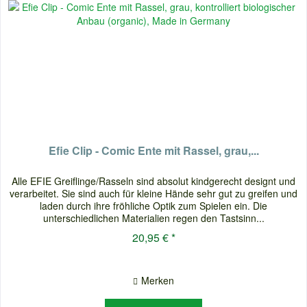
Efie Clip - Comic Ente mit Rassel, grau,...
Alle EFIE Greiflinge/Rasseln sind absolut kindgerecht designt und
verarbeitet. Sie sind auch für kleine Hände sehr gut zu greifen und
laden durch ihre fröhliche Optik zum Spielen ein. Die
unterschiedlichen Materialien regen den Tastsinn...
20,95 € *
Merken