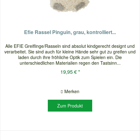
Efie Rassel Pinguin, grau, kontrolliert...
Alle EFIE Greiflinge/Rasseln sind absolut kindgerecht designt und
verarbeitet. Sie sind auch für kleine Hände sehr gut zu greifen und
laden durch ihre fröhliche Optik zum Spielen ein. Die
unterschiedlichen Materialien regen den Tastsinn...
19,95 € *
Merken
Zum Produkt