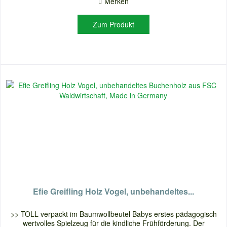
Merken
Zum Produkt
Efie Greifling Holz Vogel, unbehandeltes...
>> TOLL verpackt im Baumwollbeutel Babys erstes pädagogisch
wertvolles Spielzeug für die kindliche Frühförderung. Der