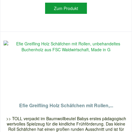
Zum Produkt
Efie Greifling Holz Schäfchen mit Rollen,...
>> TOLL verpackt im Baumwollbeutel Babys erstes pädagogisch
wertvolles Spielzeug für die kindliche Frühförderung. Das kleine
Roll Schäfchen hat einen großen runden Ausschnitt und ist für