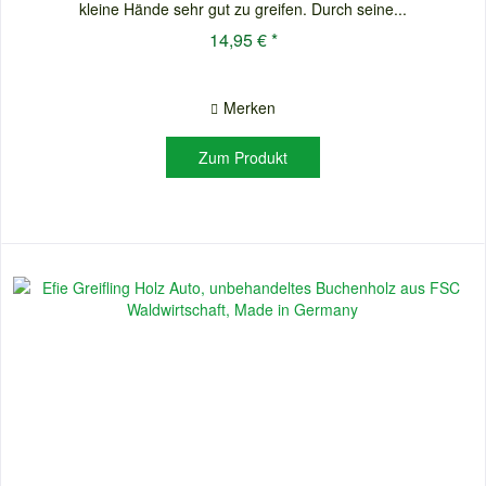
kleine Hände sehr gut zu greifen. Durch seine...
14,95 € *
Merken
Zum Produkt