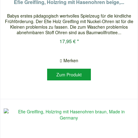
Efie Greifling, Holzring mit Hasenohren beige,...
Babys erstes pädagogisch wertvolles Spielzeug für die kindliche
Frühförderung. Der Efie Holz Greifling mit Nuckel-Ohren ist für die
Kleinen problemlos zu fassen. Die zum Waschen problemlos
abnehmbaren Stoff Ohren sind aus Baumwollfrottee...
17,95 € *
Merken
Zum Produkt