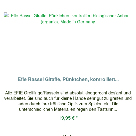
Efie Rassel Giraffe, Pünktchen, kontrolliert...
Alle EFIE Greiflinge/Rasseln sind absolut kindgerecht designt und
verarbeitet. Sie sind auch für kleine Hände sehr gut zu greifen und
laden durch ihre fröhliche Optik zum Spielen ein. Die
unterschiedlichen Materialien regen den Tastsinn...
19,95 € *