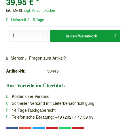
39,95 € *
inkl. MwSt.
zzgl. Versandkosten
Lieferzeit 3 - 5 Tage
In den
Warenkorb
Merken
Fragen zum Artikel?
Artikel-Nr.:
58449
Ihre Vorteile im Überblick
Kostenloser Versand
Schneller Versand mit Lieferbenachrichtigung
14 Tage Rückgaberecht
Telefonische Beratung: +49 (202) 7 47 59 99