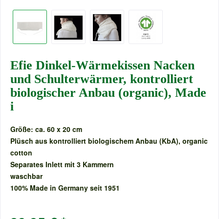
Efie Dinkel-Wärmekissen Nacken
und Schulterwärmer, kontrolliert
biologischer Anbau (organic), Made
i
Größe: ca. 60 x 20 cm
Plüsch aus kontrolliert biologischem Anbau (KbA), organic
cotton
Separates Inlett mit 3 Kammern
waschbar
100% Made in Germany seit 1951