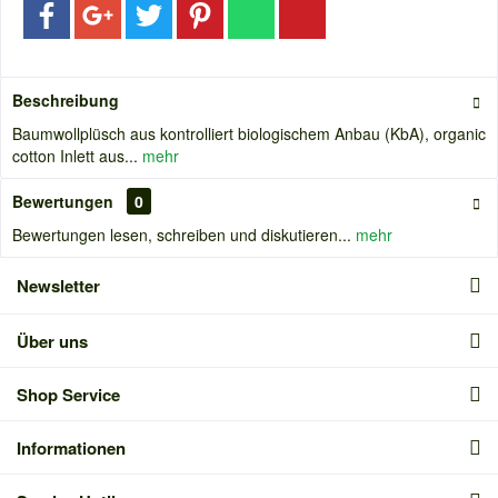
Beschreibung
Baumwollplüsch aus kontrolliert biologischem Anbau (KbA), organic
cotton Inlett aus...
mehr
Bewertungen
0
Bewertungen lesen, schreiben und diskutieren...
mehr
Newsletter
Über uns
Shop Service
Informationen