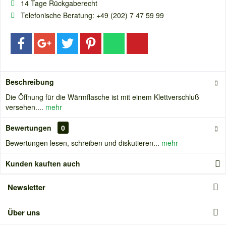
14 Tage Rückgaberecht
Telefonische Beratung: +49 (202) 7 47 59 99
Beschreibung
Die Öffnung für die Wärmflasche ist mit einem Klettverschluß
versehen....
mehr
Bewertungen
0
Bewertungen lesen, schreiben und diskutieren...
mehr
Kunden kauften auch
Newsletter
Über uns