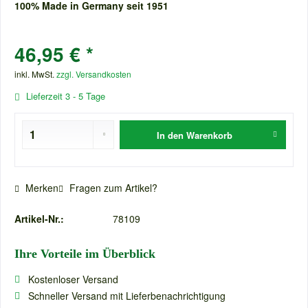
100% Made in Germany seit 1951
46,95 € *
inkl. MwSt.
zzgl. Versandkosten
Lieferzeit 3 - 5 Tage
In den
Warenkorb
Merken
Fragen zum Artikel?
Artikel-Nr.:
78109
Ihre Vorteile im Überblick
Kostenloser Versand
Schneller Versand mit Lieferbenachrichtigung