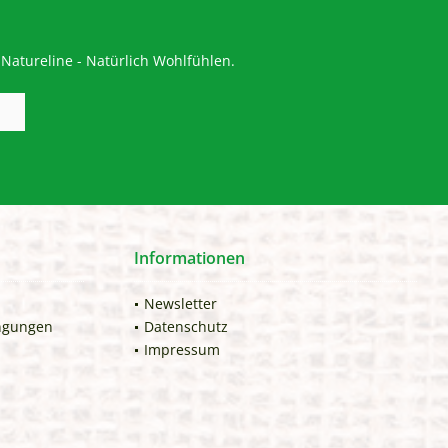
Natureline - Natürlich Wohlfühlen.
Informationen
Newsletter
ngungen
Datenschutz
Impressum