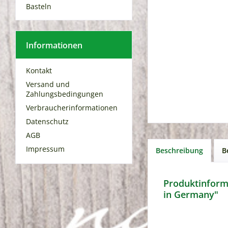
Basteln
Informationen
Kontakt
Versand und
Zahlungsbedingungen
Verbraucherinformationen
Datenschutz
AGB
Impressum
Beschreibung
B
Produktinforma
in Germany"