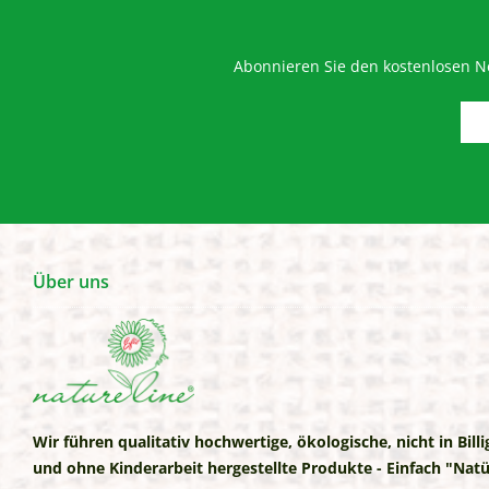
Abonnieren Sie den kostenlosen Ne
Über uns
Wir führen qualitativ hochwertige, ökologische, nicht in Bill
und ohne Kinderarbeit hergestellte Produkte - Einfach "Natü