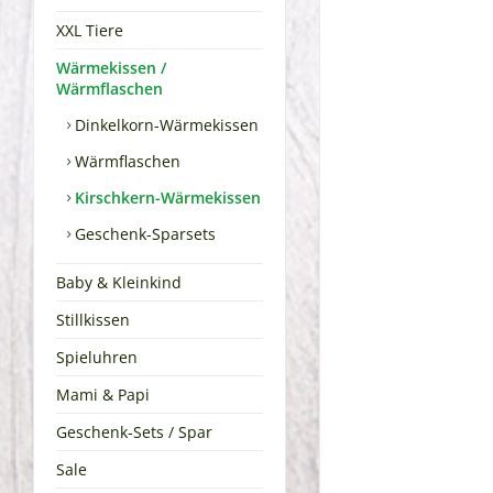
XXL Tiere
Wärmekissen /
Wärmflaschen
Dinkelkorn-Wärmekissen
Wärmflaschen
Kirschkern-Wärmekissen
Geschenk-Sparsets
Baby & Kleinkind
Stillkissen
Spieluhren
Mami & Papi
Geschenk-Sets / Spar
Sale