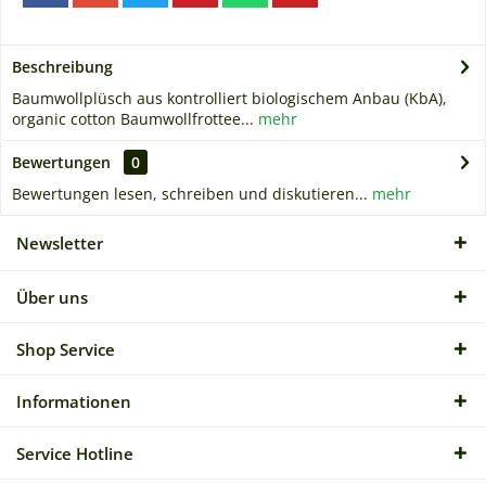
Beschreibung
Baumwollplüsch aus kontrolliert biologischem Anbau (KbA),
organic cotton Baumwollfrottee...
mehr
Bewertungen
0
Bewertungen lesen, schreiben und diskutieren...
mehr
Newsletter
Über uns
Shop Service
Informationen
Service Hotline