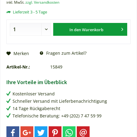
inkl. MwSt.
zzgl. Versandkosten
Lieferzeit 3 - 5 Tage
In den
Warenkorb
Fragen zum Artikel?
Merken
Artikel-Nr.:
15849
Ihre Vorteile im Überblick
Kostenloser Versand
Schneller Versand mit Lieferbenachrichtigung
14 Tage Rückgaberecht
Telefonische Beratung: +49 (202) 7 47 59 99