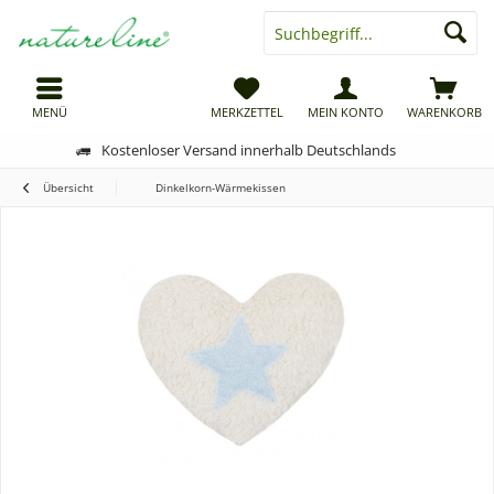
MENÜ
MERKZETTEL
MEIN KONTO
WARENKORB
Kostenloser Versand innerhalb Deutschlands
Übersicht
Dinkelkorn-Wärmekissen