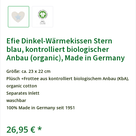
Efie Dinkel-Wärmekissen Stern
blau, kontrolliert biologischer
Anbau (organic), Made in Germany
Größe: ca. 23 x 22 cm
Plüsch +Frottee aus kontrolliert biologischem Anbau (KbA),
organic cotton
Separates Inlett
waschbar
100% Made in Germany seit 1951
26,95 € *