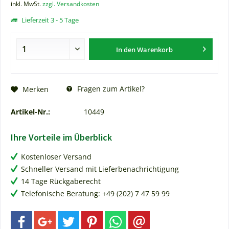
inkl. MwSt.
zzgl. Versandkosten
Lieferzeit 3 - 5 Tage
In den
Warenkorb
Fragen zum Artikel?
Merken
Artikel-Nr.:
10449
Ihre Vorteile im Überblick
Kostenloser Versand
Schneller Versand mit Lieferbenachrichtigung
14 Tage Rückgaberecht
Telefonische Beratung: +49 (202) 7 47 59 99