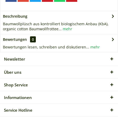
Beschreibung
Baumwollplüsch aus kontrolliert biologischem Anbau (KbA),
organic cotton Baumwollfrottee...
mehr
Bewertungen
0
Bewertungen lesen, schreiben und diskutieren...
mehr
Newsletter
Über uns
Shop Service
Informationen
Service Hotline