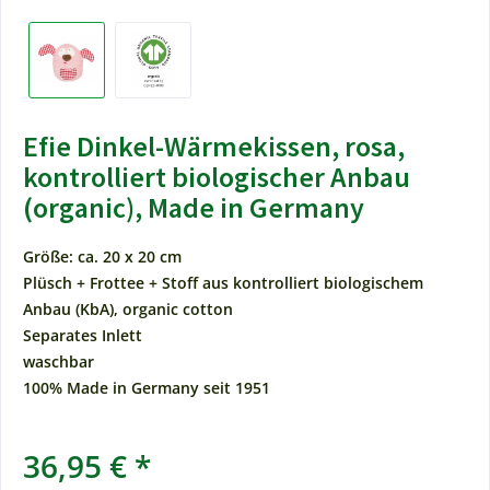
Efie Dinkel-Wärmekissen, rosa,
kontrolliert biologischer Anbau
(organic), Made in Germany
Größe: ca. 20 x 20 cm
Plüsch + Frottee + Stoff aus kontrolliert biologischem
Anbau (KbA), organic cotton
Separates Inlett
waschbar
100% Made in Germany seit 1951
36,95 € *