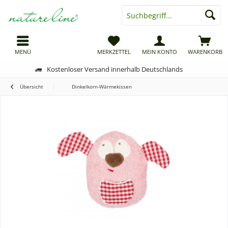
MENÜ
MERKZETTEL
MEIN KONTO
WARENKORB
Kostenloser Versand innerhalb Deutschlands
Übersicht
Dinkelkorn-Wärmekissen