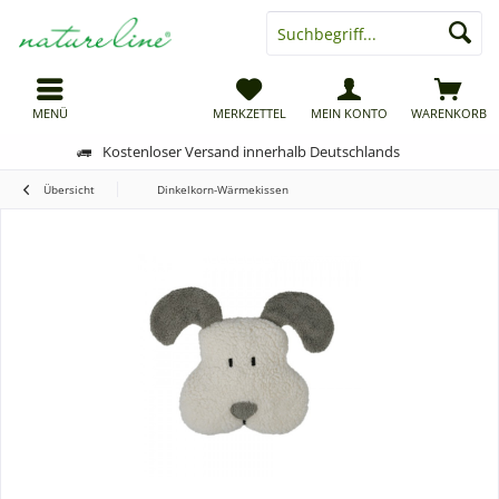
MENÜ
MERKZETTEL
MEIN KONTO
WARENKORB
Kostenloser Versand innerhalb Deutschlands
Übersicht
Dinkelkorn-Wärmekissen