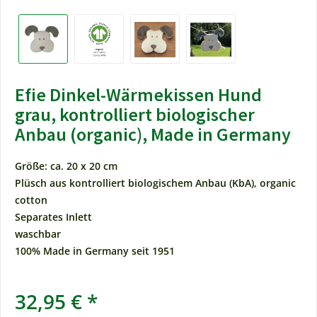
Efie Dinkel-Wärmekissen Hund
grau, kontrolliert biologischer
Anbau (organic), Made in Germany
Größe: ca. 20 x 20 cm
Plüsch aus kontrolliert biologischem Anbau (KbA), organic
cotton
Separates Inlett
waschbar
100% Made in Germany seit 1951
32,95 € *