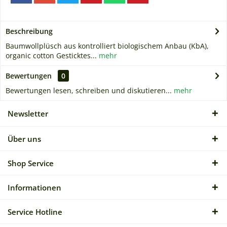
Beschreibung
Baumwollplüsch aus kontrolliert biologischem Anbau (KbA),
organic cotton Gesticktes...
mehr
Bewertungen
0
Bewertungen lesen, schreiben und diskutieren...
mehr
Newsletter
Über uns
Shop Service
Informationen
Service Hotline