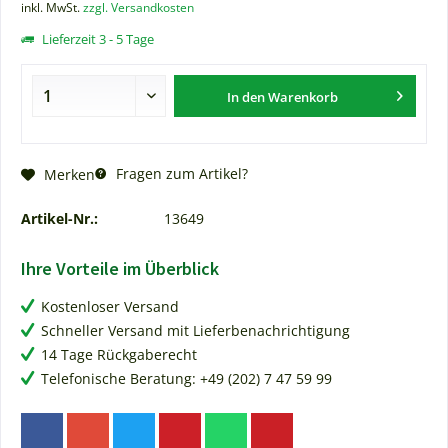
inkl. MwSt.
zzgl. Versandkosten
Lieferzeit 3 - 5 Tage
In den
Warenkorb
Fragen zum Artikel?
Merken
Artikel-Nr.:
13649
Ihre Vorteile im Überblick
Kostenloser Versand
Schneller Versand mit Lieferbenachrichtigung
14 Tage Rückgaberecht
Telefonische Beratung: +49 (202) 7 47 59 99