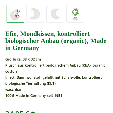
Efie, Mondkissen, kontrolliert
biologischer Anbau (organic), Made
in Germany
Größe ca. 38 x 32 cm
Plüsch aus kontrolliert biologischem Anbau (KbA), organic
cotton
Inlett: Baumwollstoff gefüllt mit Schafwolle, kontrolliert
biologische Tierhaltung (KbT)
waschbar
100% Made in Germany seit 1951