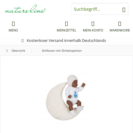
MENÜ
MERKZETTEL
MEIN KONTO
WARENKORB
Kostenloser Versand innerhalb Deutschlands
Übersicht
Stillkssen mit Dinkelspelzen