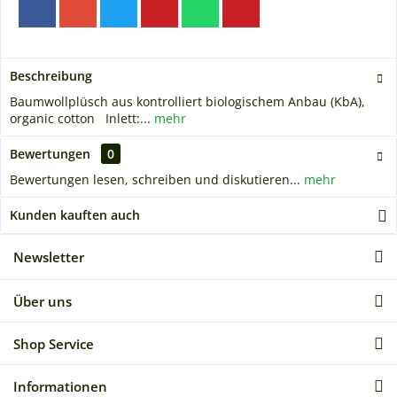
Beschreibung
Baumwollplüsch aus kontrolliert biologischem Anbau (KbA),
organic cotton Inlett:...
mehr
Bewertungen
0
Bewertungen lesen, schreiben und diskutieren...
mehr
Kunden kauften auch
Newsletter
Über uns
Shop Service
Informationen