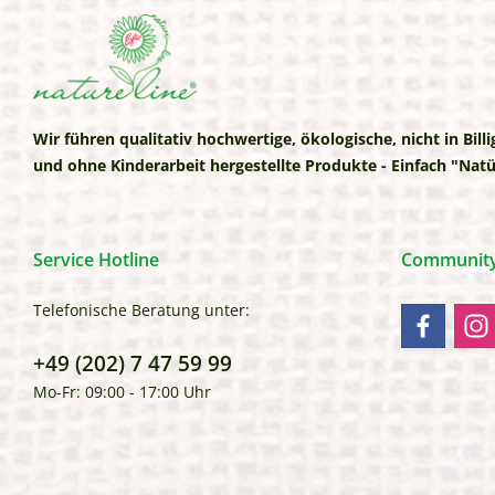
Wir führen qualitativ hochwertige, ökologische, nicht in Bill
und ohne Kinderarbeit hergestellte Produkte - Einfach "Natü
Service Hotline
Communitys
Telefonische Beratung unter:
+49 (202) 7 47 59 99
Mo-Fr: 09:00 - 17:00 Uhr