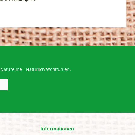
Natureline - Natürlich Wohlfühlen.
Informationen