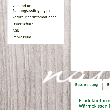
Versand und
Zahlungsbedingungen
Verbraucherinformationen
Datenschutz
AGB
Impressum
Beschreibung
B
Produktinforma
Wärmekissen F