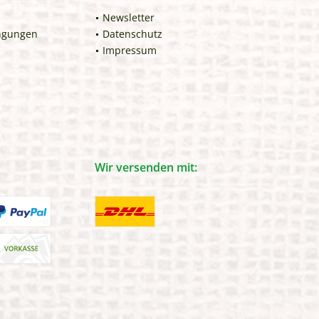
Newsletter
ngungen
Datenschutz
Impressum
Wir versenden mit: