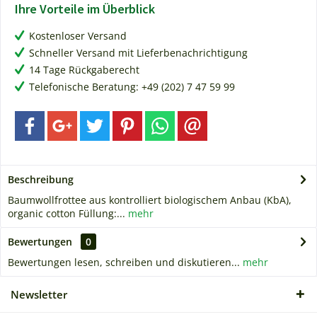
Ihre Vorteile im Überblick
Kostenloser Versand
Schneller Versand mit Lieferbenachrichtigung
14 Tage Rückgaberecht
Telefonische Beratung: +49 (202) 7 47 59 99
Beschreibung
Baumwollfrottee aus kontrolliert biologischem Anbau (KbA),
organic cotton Füllung:...
mehr
Bewertungen
0
Bewertungen lesen, schreiben und diskutieren...
mehr
Newsletter