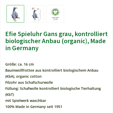
Efie Spieluhr Gans grau, kontrolliert
biologischer Anbau (organic), Made
in Germany
Größe: ca. 16 cm
Baumwollfrottee aus kontrolliert biologischem Anbau
(KbA), organic cotton
Filzohr aus Schafschurwolle
Füllung: Schafwolle kontrolliert biologische Tierhaltung
(KbT)
mit Spielwerk waschbar
100% Made in Germany seit 1951