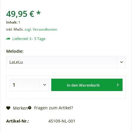
49,95 € *
Inhalt:
1
inkl. MwSt.
zzgl. Versandkosten
Lieferzeit 3 - 5 Tage
Melodie:
In den
Warenkorb
Fragen zum Artikel?
Merken
Artikel-Nr.:
45109-NL-001