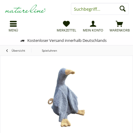
MENÜ
MERKZETTEL
MEIN KONTO
WARENKORB
Kostenloser Versand innerhalb Deutschlands
Übersicht
Spieluhren