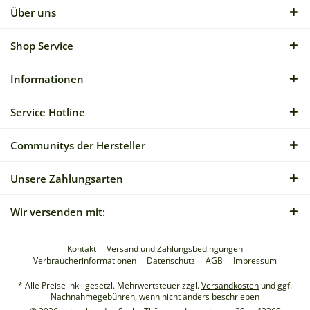
Über uns
Shop Service
Informationen
Service Hotline
Communitys der Hersteller
Unsere Zahlungsarten
Wir versenden mit:
Kontakt
Versand und Zahlungsbedingungen
Verbraucherinformationen
Datenschutz
AGB
Impressum
* Alle Preise inkl. gesetzl. Mehrwertsteuer zzgl.
Versandkosten
und ggf.
Nachnahmegebühren, wenn nicht anders beschrieben