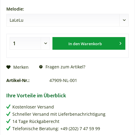
Melodie:
In den
Warenkorb
Fragen zum Artikel?
Merken
Artikel-Nr.:
47909-NL-001
Ihre Vorteile im Überblick
Kostenloser Versand
Schneller Versand mit Lieferbenachrichtigung
14 Tage Rückgaberecht
Telefonische Beratung: +49 (202) 7 47 59 99