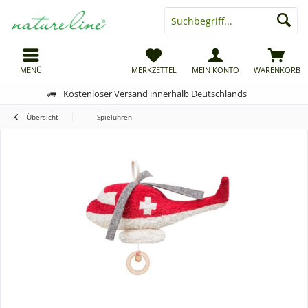
MENÜ
MERKZETTEL
MEIN KONTO
WARENKORB
Kostenloser Versand innerhalb Deutschlands
Übersicht
Spieluhren