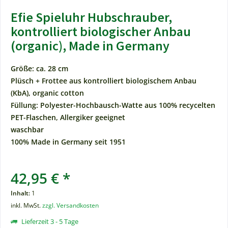
Efie Spieluhr Hubschrauber,
kontrolliert biologischer Anbau
(organic), Made in Germany
Größe: ca. 28 cm
Plüsch + Frottee aus kontrolliert biologischem Anbau
(KbA), organic cotton
Füllung: Polyester-Hochbausch-Watte aus 100% recycelten
PET-Flaschen, Allergiker geeignet
waschbar
100% Made in Germany seit 1951
42,95 € *
Inhalt:
1
inkl. MwSt.
zzgl. Versandkosten
Lieferzeit 3 - 5 Tage