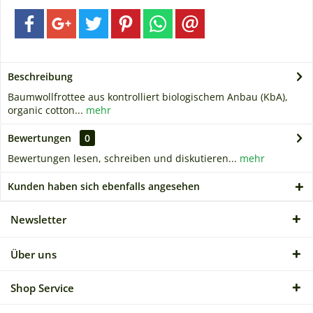
Beschreibung
Baumwollfrottee aus kontrolliert biologischem Anbau (KbA),
organic cotton...
mehr
Bewertungen
0
Bewertungen lesen, schreiben und diskutieren...
mehr
Kunden haben sich ebenfalls angesehen
Newsletter
Über uns
Shop Service