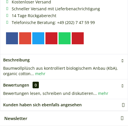
Kostenloser Versand
Schneller Versand mit Lieferbenachrichtigung
14 Tage Rückgaberecht
Telefonische Beratung: +49 (202) 7 47 59 99
Beschreibung
Baumwollplüsch aus kontrolliert biologischem Anbau (KbA),
organic cotton...
mehr
Bewertungen
0
Bewertungen lesen, schreiben und diskutieren...
mehr
Kunden haben sich ebenfalls angesehen
Newsletter