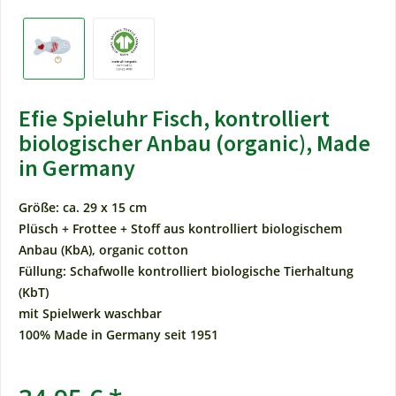
Efie Spieluhr Fisch, kontrolliert
biologischer Anbau (organic), Made
in Germany
Größe: ca. 29 x 15 cm
Plüsch + Frottee + Stoff aus kontrolliert biologischem
Anbau (KbA), organic cotton
Füllung: Schafwolle kontrolliert biologische Tierhaltung
(KbT)
mit Spielwerk waschbar
100% Made in Germany seit 1951