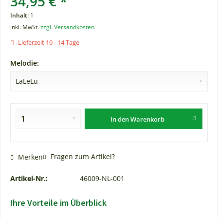
34,95 € *
Inhalt:
1
inkl. MwSt.
zzgl. Versandkosten
Lieferzeit 10 - 14 Tage
Melodie:
In den
Warenkorb
Fragen zum Artikel?
Merken
Artikel-Nr.:
46009-NL-001
Ihre Vorteile im Überblick