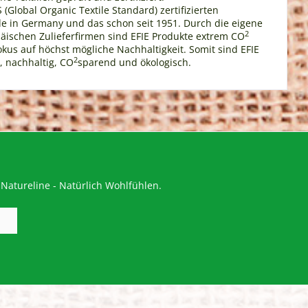
Global Organic Textile Standard) zertifizierten
Made in Germany und das schon seit 1951. Durch die eigene
2
ischen Zulieferfirmen sind EFIE Produkte extrem CO
okus auf höchst mögliche Nachhaltigkeit. Somit sind EFIE
2
, nachhaltig, CO
sparend und ökologisch.
Natureline - Natürlich Wohlfühlen.