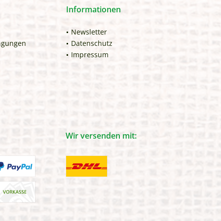
Informationen
Newsletter
ngungen
Datenschutz
Impressum
Wir versenden mit: