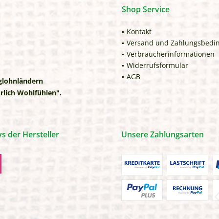
Shop Service
Kontakt
Versand und Zahlungsbedi
Verbraucherinformationen
Widerrufsformular
AGB
iglohnländern
rlich Wohlfühlen".
 der Hersteller
Unsere Zahlungsarten