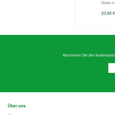
Made in.
23,95 €
Abonnieren Sie den kostenlosen 
Über uns