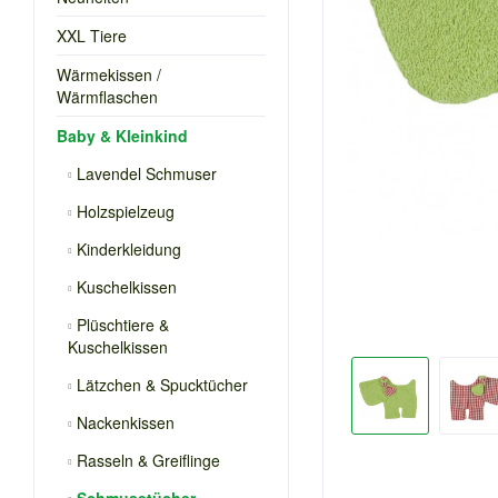
XXL Tiere
Wärmekissen /
Wärmflaschen
Baby & Kleinkind
Lavendel Schmuser
Holzspielzeug
Kinderkleidung
Kuschelkissen
Plüschtiere &
Kuschelkissen
Lätzchen & Spucktücher
Nackenkissen
Rasseln & Greiflinge