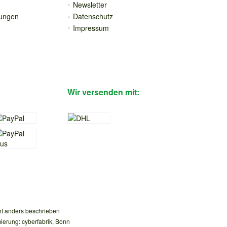
Newsletter
gungen
Datenschutz
Impressum
Wir versenden mit:
t anders beschrieben
ierung: cyberfabrik, Bonn