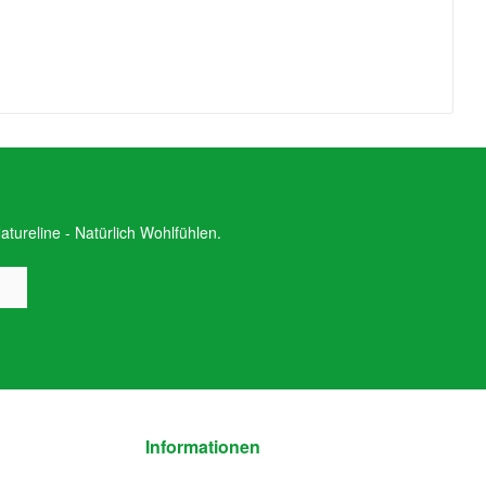
tureline - Natürlich Wohlfühlen.
Informationen