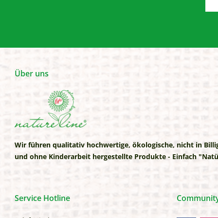
Über uns
Wir führen qualitativ hochwertige, ökologische, nicht in Bill
und ohne Kinderarbeit hergestellte Produkte - Einfach "Natü
Service Hotline
Communitys