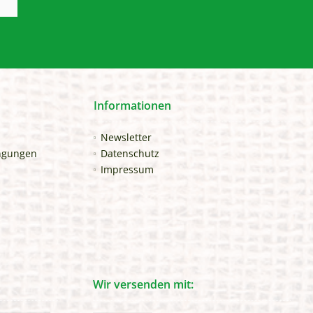
Informationen
Newsletter
ngungen
Datenschutz
Impressum
Wir versenden mit: