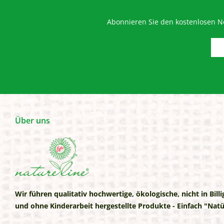
Abonnieren Sie den kostenlosen Ne
Über uns
Wir führen qualitativ hochwertige, ökologische, nicht in Bill
und ohne Kinderarbeit hergestellte Produkte - Einfach "Natü