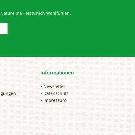
Natureline - Natürlich Wohlfühlen.
Informationen
Newsletter
ngungen
Datenschutz
Impressum