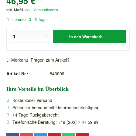
46,95 € *
inkl. MwSt.
zzgl. Versandkosten
Lieferzeit 3 - 5 Tage
In den
Warenkorb
Merken
Fragen zum Artikel?
Artikel-Nr.:
843909
Ihre Vorteile im Überblick
Kostenloser Versand
Schneller Versand mit Lieferbenachrichtigung
14 Tage Rückgaberecht
Telefonische Beratung: +49 (202) 7 47 59 99