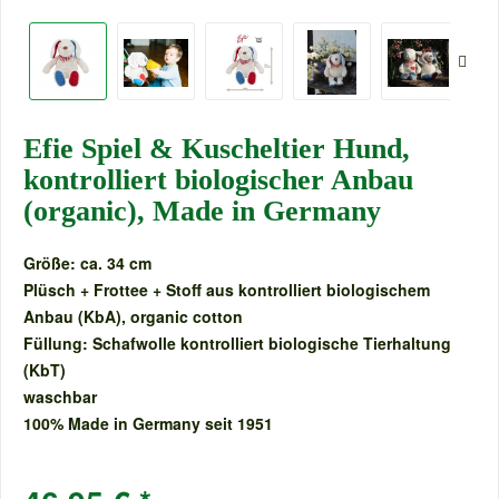
Efie Spiel & Kuscheltier Hund,
kontrolliert biologischer Anbau
(organic), Made in Germany
Größe: ca. 34 cm
Plüsch + Frottee + Stoff aus kontrolliert biologischem
Anbau (KbA), organic cotton
Füllung: Schafwolle kontrolliert biologische Tierhaltung
(KbT)
waschbar
100% Made in Germany seit 1951