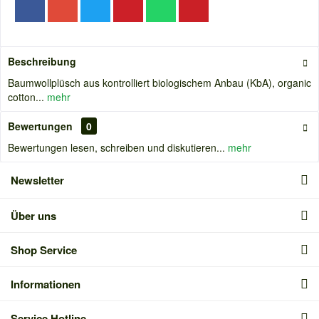
Beschreibung
Baumwollplüsch aus kontrolliert biologischem Anbau (KbA), organic
cotton...
mehr
Bewertungen
0
Bewertungen lesen, schreiben und diskutieren...
mehr
Newsletter
Über uns
Shop Service
Informationen
Service Hotline