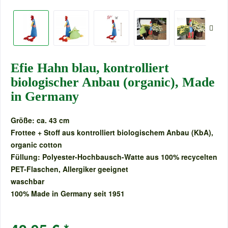
Efie Hahn blau, kontrolliert
biologischer Anbau (organic), Made
in Germany
Größe: ca. 43 cm
Frottee + Stoff aus kontrolliert biologischem Anbau (KbA),
organic cotton
Füllung: Polyester-Hochbausch-Watte aus 100% recycelten
PET-Flaschen, Allergiker geeignet
waschbar
100% Made in Germany seit 1951