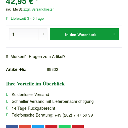
42,95 € *
inkl. MwSt.
zzgl. Versandkosten
Lieferzeit 3 - 5 Tage
In den
Warenkorb
Merken
Fragen zum Artikel?
Artikel-Nr.:
88332
Ihre Vorteile im Überblick
Kostenloser Versand
Schneller Versand mit Lieferbenachrichtigung
14 Tage Rückgaberecht
Telefonische Beratung: +49 (202) 7 47 59 99