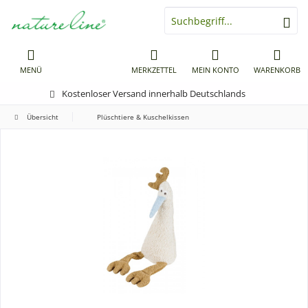
MENÜ
MERKZETTEL
MEIN KONTO
WARENKORB
Kostenloser Versand innerhalb Deutschlands
Übersicht
Plüschtiere & Kuschelkissen