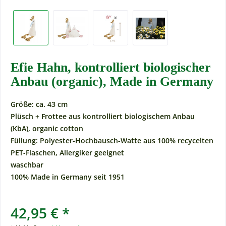
Efie Hahn, kontrolliert biologischer
Anbau (organic), Made in Germany
Größe: ca. 43 cm
Plüsch + Frottee aus kontrolliert biologischem Anbau
(KbA), organic cotton
Füllung: Polyester-Hochbausch-Watte aus 100% recycelten
PET-Flaschen, Allergiker geeignet
waschbar
100% Made in Germany seit 1951
42,95 € *