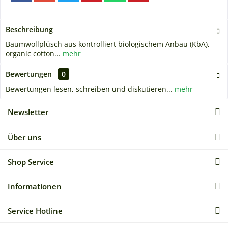
Beschreibung
Baumwollplüsch aus kontrolliert biologischem Anbau (KbA),
organic cotton...
mehr
Bewertungen
0
Bewertungen lesen, schreiben und diskutieren...
mehr
Newsletter
Über uns
Shop Service
Informationen
Service Hotline