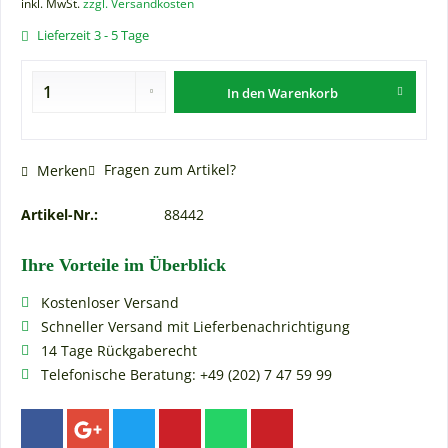
inkl. MwSt.
zzgl. Versandkosten
Lieferzeit 3 - 5 Tage
In den
Warenkorb
Fragen zum Artikel?
Merken
Artikel-Nr.:
88442
Ihre Vorteile im Überblick
Kostenloser Versand
Schneller Versand mit Lieferbenachrichtigung
14 Tage Rückgaberecht
Telefonische Beratung: +49 (202) 7 47 59 99