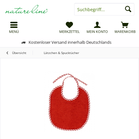
MENÜ
MERKZETTEL
MEIN KONTO
WARENKORB
Kostenloser Versand innerhalb Deutschlands
Übersicht
Lätzchen & Spucktücher