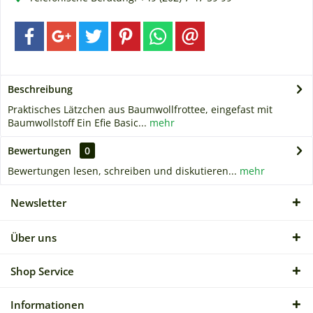
Beschreibung
Praktisches Lätzchen aus Baumwollfrottee, eingefast mit
Baumwollstoff Ein Efie Basic...
mehr
Bewertungen
0
Bewertungen lesen, schreiben und diskutieren...
mehr
Newsletter
Über uns
Shop Service
Informationen