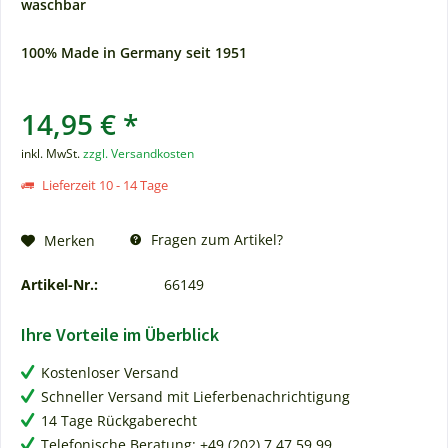
waschbar
100% Made in Germany seit 1951
14,95 € *
inkl. MwSt.
zzgl. Versandkosten
Lieferzeit 10 - 14 Tage
Fragen zum Artikel?
Merken
Artikel-Nr.:
66149
Ihre Vorteile im Überblick
Kostenloser Versand
Schneller Versand mit Lieferbenachrichtigung
14 Tage Rückgaberecht
Telefonische Beratung: +49 (202) 7 47 59 99