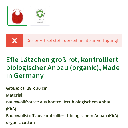
Dieser Artikel steht derzeit nicht zur Verfügung!
Efie Lätzchen groß rot, kontrolliert
biologischer Anbau (organic), Made
in Germany
Größe: ca. 28 x 30 cm
Material:
Baumwollfrottee aus kontrolliert biologischem Anbau
(KbA)
Baumwollstoff aus kontrolliert biologischem Anbau (KbA)
organic cotton