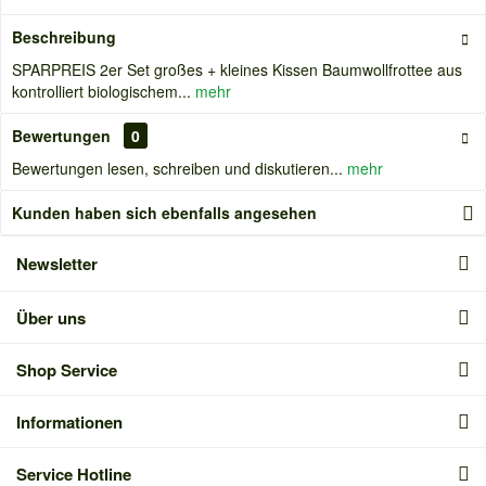
Beschreibung
SPARPREIS 2er Set großes + kleines Kissen Baumwollfrottee aus
kontrolliert biologischem...
mehr
Bewertungen
0
Bewertungen lesen, schreiben und diskutieren...
mehr
Kunden haben sich ebenfalls angesehen
Newsletter
Über uns
Shop Service
Informationen
Service Hotline