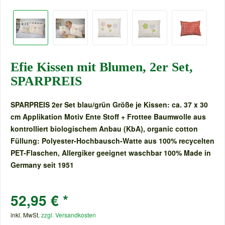
Efie Kissen mit Blumen, 2er Set,
SPARPREIS
SPARPREIS 2er Set blau/grün Größe je Kissen: ca. 37 x 30
cm Applikation Motiv Ente Stoff + Frottee Baumwolle aus
kontrolliert biologischem Anbau (KbA), organic cotton
Füllung: Polyester-Hochbausch-Watte aus 100% recycelten
PET-Flaschen, Allergiker geeignet waschbar 100% Made in
Germany seit 1951
52,95 € *
inkl. MwSt.
zzgl. Versandkosten