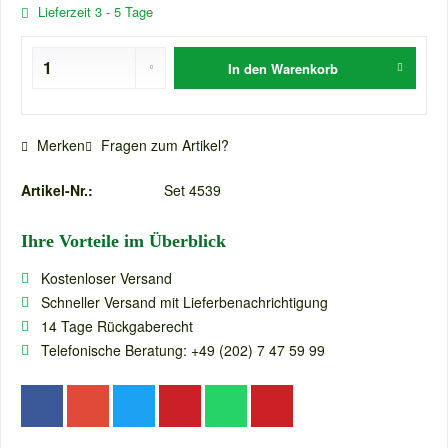
Lieferzeit 3 - 5 Tage
In den
Warenkorb
Merken
Fragen zum Artikel?
Artikel-Nr.:
Set 4539
Ihre Vorteile im Überblick
Kostenloser Versand
Schneller Versand mit Lieferbenachrichtigung
14 Tage Rückgaberecht
Telefonische Beratung: +49 (202) 7 47 59 99