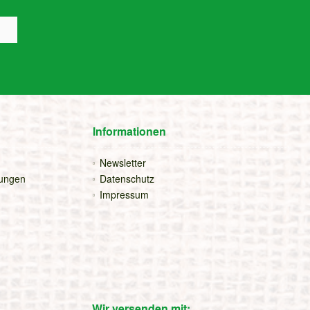
Informationen
Newsletter
gungen
Datenschutz
Impressum
Wir versenden mit: